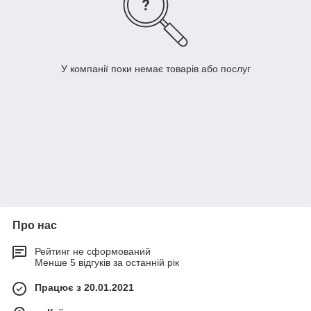
У компанії поки немає товарів або послуг
Про нас
Рейтинг не сформований
Менше 5 відгуків за останній рік
Працює з 20.01.2021