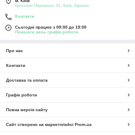
м. Київ
проспект Перемоги, 91, Київ, Україна
Контакти
Сьогодні працює з 09:00 до 19:00
Показати весь графік роботи
Про нас
Контакти
Доставка та оплата
Графік роботи
Повна версія сайту
Сайт створено на маркетплейсі
Prom.ua