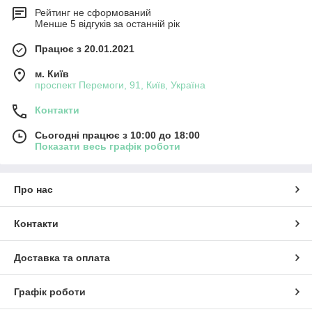
Рейтинг не сформований
Менше 5 відгуків за останній рік
Працює з 20.01.2021
м. Київ
проспект Перемоги, 91, Київ, Україна
Контакти
Сьогодні працює з 10:00 до 18:00
Показати весь графік роботи
Про нас
Контакти
Доставка та оплата
Графік роботи