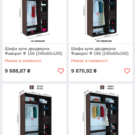
Шафа купе дводверна
Шафа купе дводверна
Фаворит Ф 156 (240х60х150)
Фаворит Ф 166 (240х60х160)
Немає в наявності
Немає в наявності
9 688,87
9 870,92
₴
₴