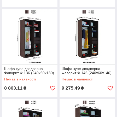
Шафа купе дводверна
Шафа купе дводверна
Фаворит Ф 136 (240х60х130)
Фаворит Ф 146 (240х60х140)
Немає в наявності
Немає в наявності
8 863,11
9 275,49
₴
₴