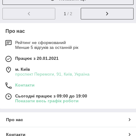
1
/ 2
Про нас
Рейтинг не сформований
Менше 5 відгуків за останній рік
Працює з 20.01.2021
м. Київ
проспект Перемоги, 91, Київ, Україна
Контакти
Сьогодні працює з 09:00 до 19:00
Показати весь графік роботи
Про нас
Контакти