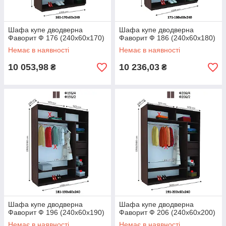
Шафа купе дводверна
Шафа купе дводверна
Фаворит Ф 176 (240х60х170)
Фаворит Ф 186 (240х60х180)
Немає в наявності
Немає в наявності
10 053,98
10 236,03
₴
₴
Шафа купе дводверна
Шафа купе дводверна
Фаворит Ф 196 (240х60х190)
Фаворит Ф 206 (240х60х200)
Немає в наявності
Немає в наявності