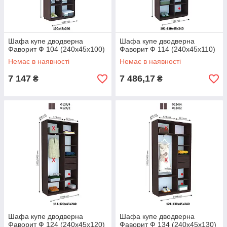
Шафа купе дводверна
Шафа купе дводверна
Фаворит Ф 104 (240х45х100)
Фаворит Ф 114 (240х45х110)
Немає в наявності
Немає в наявності
7 147
7 486,17
₴
₴
Шафа купе дводверна
Шафа купе дводверна
Фаворит Ф 124 (240х45х120)
Фаворит Ф 134 (240х45х130)