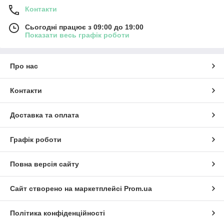
Контакти
Сьогодні працює з 09:00 до 19:00
Показати весь графік роботи
Про нас
Контакти
Доставка та оплата
Графік роботи
Повна версія сайту
Сайт створено на маркетплейсі
Prom.ua
Політика конфіденційності