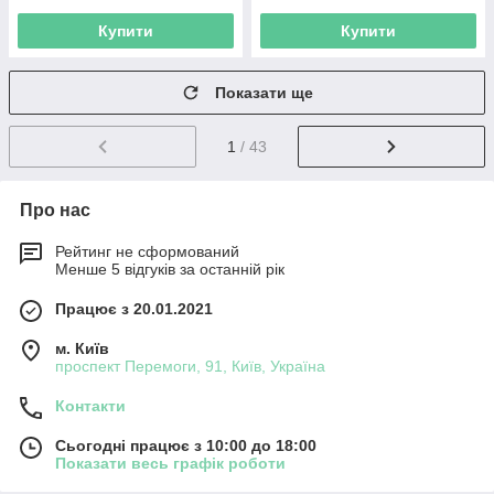
Купити
Купити
Показати ще
1
/ 43
Про нас
Рейтинг не сформований
Менше 5 відгуків за останній рік
Працює з 20.01.2021
м. Київ
проспект Перемоги, 91, Київ, Україна
Контакти
Сьогодні працює з 10:00 до 18:00
Показати весь графік роботи