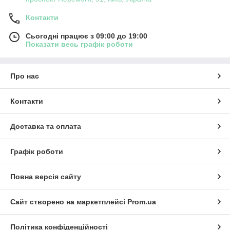
Контакти
Сьогодні працює з 09:00 до 19:00
Показати весь графік роботи
Про нас
Контакти
Доставка та оплата
Графік роботи
Повна версія сайту
Сайт створено на маркетплейсі
Prom.ua
Політика конфіденційності