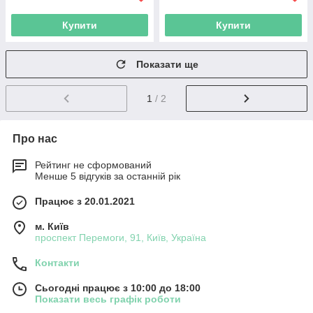
Купити
Купити
Показати ще
1
/ 2
Про нас
Рейтинг не сформований
Менше 5 відгуків за останній рік
Працює з 20.01.2021
м. Київ
проспект Перемоги, 91, Київ, Україна
Контакти
Сьогодні працює з 10:00 до 18:00
Показати весь графік роботи