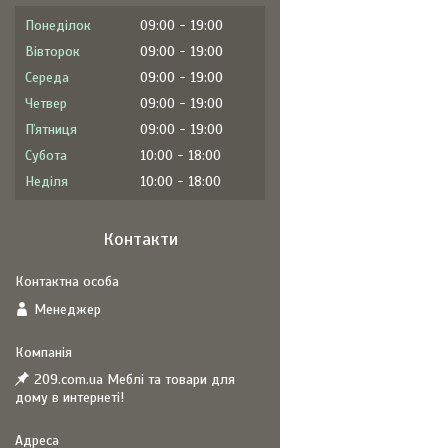
Понеділок
09:00
19:00
Вівторок
09:00
19:00
Середа
09:00
19:00
Четвер
09:00
19:00
Пʼятниця
09:00
19:00
Субота
10:00
18:00
Неділя
10:00
18:00
Контакти
Менеджер
209.com.ua Меблі та товари для
дому в интернеті!