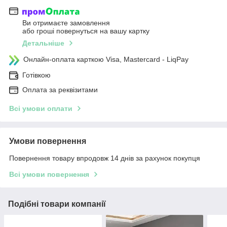
Ви отримаєте замовлення
або гроші повернуться на вашу картку
Детальніше
Онлайн-оплата карткою Visa, Mastercard - LiqPay
Готівкою
Оплата за реквізитами
Всі умови оплати
Умови повернення
Повернення товару впродовж 14 днів за рахунок покупця
Всі умови повернення
Подібні товари компанії