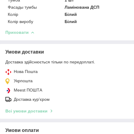
Фасады тумбы
Ламінована ДСП
Колір
Білий
Колір виробу
Білий
Приховати
Умови доставки
Доставка здійснюється тільки по передоплаті.
Нова Пошта
Укрпошта
Meest ПОШТА
Доставка кур'єром
Всі умови доставки
Умови оплати