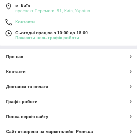
м. Київ
проспект Перемоги, 91, Київ, Україна
Контакти
Сьогодні працює з 10:00 до 18:00
Показати весь графік роботи
Про нас
Контакти
Доставка та оплата
Графік роботи
Повна версія сайту
Сайт створено на маркетплейсі
Prom.ua