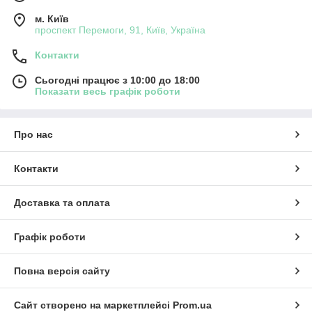
м. Київ
проспект Перемоги, 91, Київ, Україна
Контакти
Сьогодні працює з 10:00 до 18:00
Показати весь графік роботи
Про нас
Контакти
Доставка та оплата
Графік роботи
Повна версія сайту
Сайт створено на маркетплейсі
Prom.ua