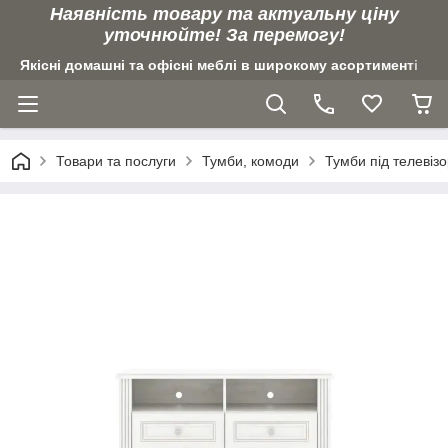
Наявність товару та актуальну ціну
уточнюйте! За перемогу!
Якісні домашні та офісні меблі в широкому асортименті
Товари та послуги
Тумби, комоди
Тумби під телевіз