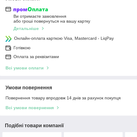
Ви отримаєте замовлення
або гроші повернуться на вашу картку
Детальніше
Онлайн-оплата карткою Visa, Mastercard - LiqPay
Готівкою
Оплата за реквізитами
Всі умови оплати
Умови повернення
Повернення товару впродовж 14 днів за рахунок покупця
Всі умови повернення
Подібні товари компанії