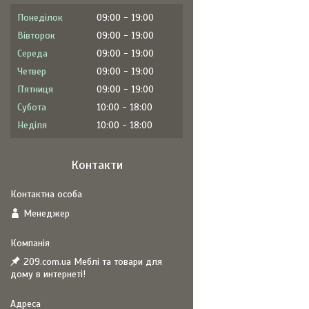
Понеділок
09:00
19:00
Вівторок
09:00
19:00
Середа
09:00
19:00
Четвер
09:00
19:00
Пʼятниця
09:00
19:00
Субота
10:00
18:00
Неділя
10:00
18:00
Контакти
Менеджер
209.com.ua Меблі та товари для
дому в интернеті!