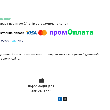
овару протягом 14 днів
за рахунок покупця
ідключені електронні платежі. Тепер ви можете купити будь-який
идаючи сайту.
Інформація для
замовлення