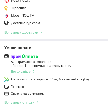
Нова Пошта
Укрпошта
Meest ПОШТА
Доставка кур'єром
Всі умови доставки
Умови оплати
Ви отримаєте замовлення
або гроші повернуться на вашу картку
Детальніше
Онлайн-оплата карткою Visa, Mastercard - LiqPay
Готівкою
Оплата за реквізитами
Всі умови оплати