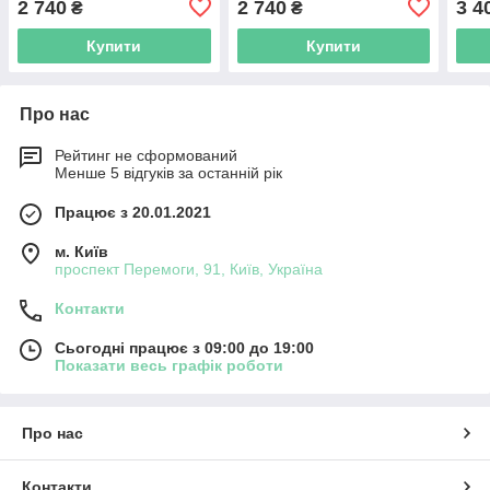
2 740
2 740
3 4
₴
₴
Купити
Купити
Про нас
Рейтинг не сформований
Менше 5 відгуків за останній рік
Працює з 20.01.2021
м. Київ
проспект Перемоги, 91, Київ, Україна
Контакти
Сьогодні працює з 09:00 до 19:00
Показати весь графік роботи
Про нас
Контакти