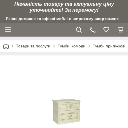
Наявність товару та актуальну ціну
уточнюйте! За перемогу!
Якісні домашні та офісні меблі в широкому асортименті
Товари та послуги
Тумби, комоди
Тумби приліжкові