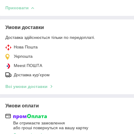
Приховати
Умови доставки
Доставка здійснюється тільки по передоплаті.
Нова Пошта
Укрпошта
Meest ПОШТА
Доставка кур'єром
Всі умови доставки
Умови оплати
Ви отримаєте замовлення
або гроші повернуться на вашу картку