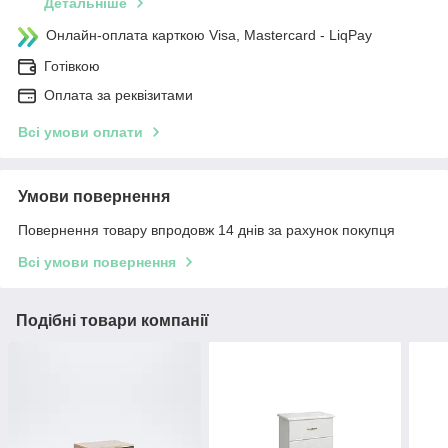
Детальніше
Онлайн-оплата карткою Visa, Mastercard - LiqPay
Готівкою
Оплата за реквізитами
Всі умови оплати
Умови повернення
Повернення товару впродовж 14 днів за рахунок покупця
Всі умови повернення
Подібні товари компанії