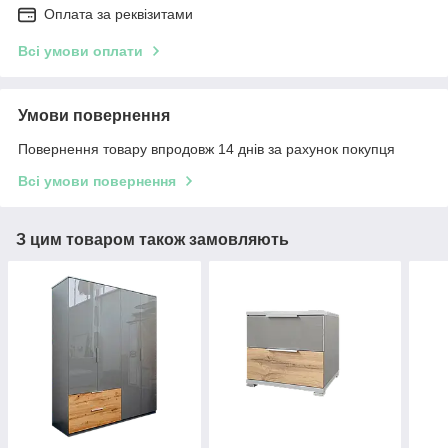
Оплата за реквізитами
Всі умови оплати
Умови повернення
Повернення товару впродовж 14 днів за рахунок покупця
Всі умови повернення
З цим товаром також замовляють