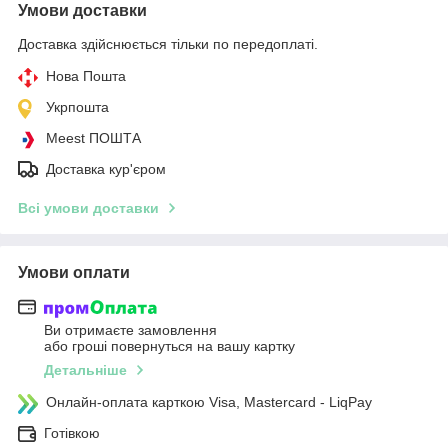
Умови доставки
Доставка здійснюється тільки по передоплаті.
Нова Пошта
Укрпошта
Meest ПОШТА
Доставка кур'єром
Всі умови доставки
Умови оплати
Ви отримаєте замовлення
або гроші повернуться на вашу картку
Детальніше
Онлайн-оплата карткою Visa, Mastercard - LiqPay
Готівкою