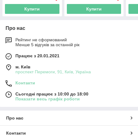
Купити
Купити
Про нас
Рейтинг не сформований
Менше 5 відгуків за останній рік
Працює з 20.01.2021
м. Київ
проспект Перемоги, 91, Київ, Україна
Контакти
Сьогодні працює з 10:00 до 18:00
Показати весь графік роботи
Про нас
Контакти