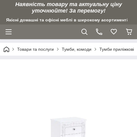
Наявність товару та актуальну ціну
уточнюйте! За перемогу!
Якісні домашні та офісні меблі в широкому асортименті
Товари та послуги
Тумби, комоди
Тумби приліжкові