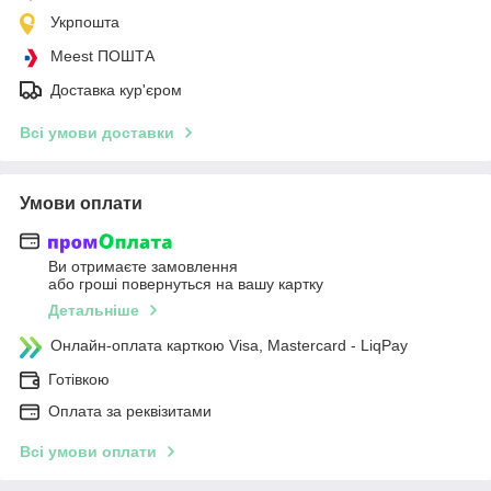
Укрпошта
Meest ПОШТА
Доставка кур'єром
Всі умови доставки
Умови оплати
Ви отримаєте замовлення
або гроші повернуться на вашу картку
Детальніше
Онлайн-оплата карткою Visa, Mastercard - LiqPay
Готівкою
Оплата за реквізитами
Всі умови оплати