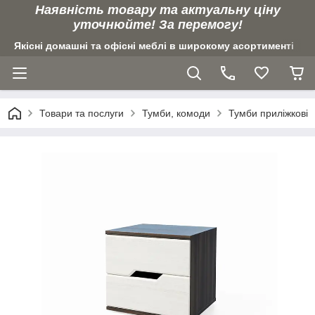
Наявність товару та актуальну ціну
уточнюйте! За перемогу!
Якісні домашні та офісні меблі в широкому асортименті
Товари та послуги
Тумби, комоди
Тумби приліжкові