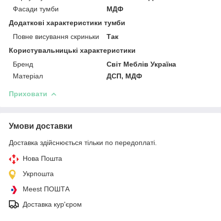
Фасади тумби
МДФ
Додаткові характеристики тумби
Повне висування скриньки
Так
Користувальницькі характеристики
Бренд
Світ Меблів Україна
Матеріал
ДСП, МДФ
Приховати
Умови доставки
Доставка здійснюється тільки по передоплаті.
Нова Пошта
Укрпошта
Meest ПОШТА
Доставка кур'єром