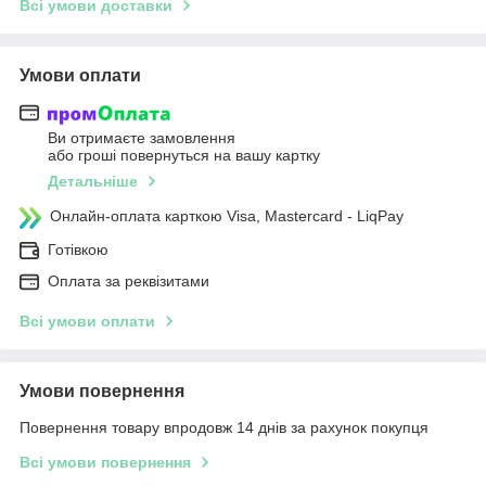
Всі умови доставки
Умови оплати
Ви отримаєте замовлення
або гроші повернуться на вашу картку
Детальніше
Онлайн-оплата карткою Visa, Mastercard - LiqPay
Готівкою
Оплата за реквізитами
Всі умови оплати
Умови повернення
Повернення товару впродовж 14 днів за рахунок покупця
Всі умови повернення