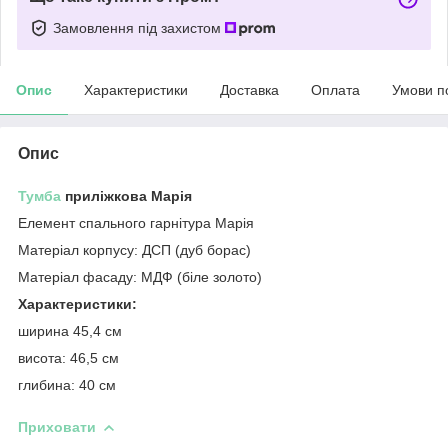
Замовлення під захистом
Опис
Характеристики
Доставка
Оплата
Умови п
Опис
Тумба
приліжкова Марія
Елемент спального гарнітура Марія
Матеріал корпусу: ДСП (дуб борас)
Матеріал фасаду: МДФ (біле золото)
Характеристики:
ширина 45,4 см
висота: 46,5 см
глибина: 40 см
Приховати