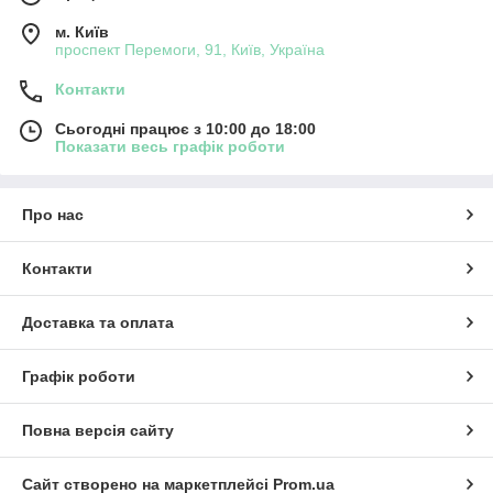
м. Київ
проспект Перемоги, 91, Київ, Україна
Контакти
Сьогодні працює з 10:00 до 18:00
Показати весь графік роботи
Про нас
Контакти
Доставка та оплата
Графік роботи
Повна версія сайту
Сайт створено на маркетплейсі
Prom.ua