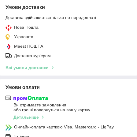
Умови доставки
Доставка здійснюється тільки по передоплаті.
Нова Пошта
Укрпошта
Meest ПОШТА
Доставка кур'єром
Всі умови доставки
Умови оплати
Ви отримаєте замовлення
або гроші повернуться на вашу картку
Детальніше
Онлайн-оплата карткою Visa, Mastercard - LiqPay
Готівкою