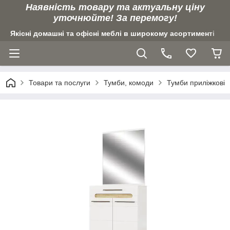
Наявність товару та актуальну ціну
уточнюйте! За перемогу!
Якісні домашні та офісні меблі в широкому асортименті
Товари та послуги
Тумби, комоди
Тумби приліжкові