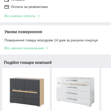
Оплата за реквізитами
Всі умови оплати
Умови повернення
Повернення товару впродовж 14 днів за рахунок покупця
Всі умови повернення
Подібні товари компанії