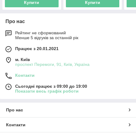
Купити
Купити
Про нас
Рейтинг не сформований
Менше 5 відгуків за останній рік
Працює з 20.01.2021
м. Київ
проспект Перемоги, 91, Київ, Україна
Контакти
Сьогодні працює з 09:00 до 19:00
Показати весь графік роботи
Про нас
Контакти