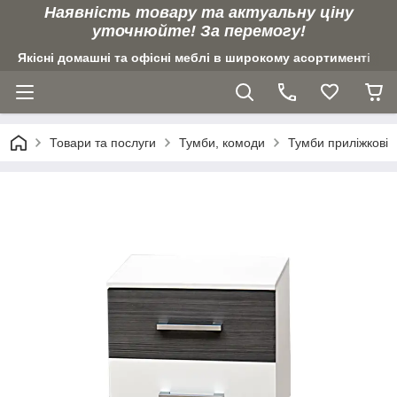
Наявність товару та актуальну ціну
уточнюйте! За перемогу!
Якісні домашні та офісні меблі в широкому асортименті
Товари та послуги
Тумби, комоди
Тумби приліжкові