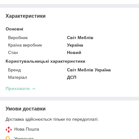
Характеристики
Основні
Виробник
Світ Меблів
Країна виробник
Україна
Стан
Новий
Користувальницькі характеристики
Бренд
Світ Меблів Україна
Матеріал
ДСП
Приховати
Умови доставки
Доставка здійснюється тільки по передоплаті.
Нова Пошта
Укрпошта