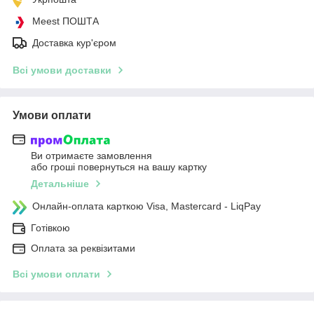
Meest ПОШТА
Доставка кур'єром
Всі умови доставки
Умови оплати
Ви отримаєте замовлення
або гроші повернуться на вашу картку
Детальніше
Онлайн-оплата карткою Visa, Mastercard - LiqPay
Готівкою
Оплата за реквізитами
Всі умови оплати