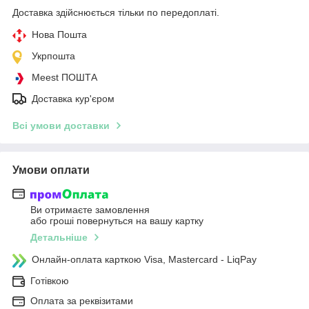
Доставка здійснюється тільки по передоплаті.
Нова Пошта
Укрпошта
Meest ПОШТА
Доставка кур'єром
Всі умови доставки
Умови оплати
Ви отримаєте замовлення
або гроші повернуться на вашу картку
Детальніше
Онлайн-оплата карткою Visa, Mastercard - LiqPay
Готівкою
Оплата за реквізитами