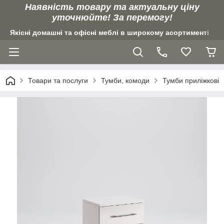
Наявність товару та актуальну ціну
уточнюйте! За перемогу!
Якісні домашні та офісні меблі в широкому асортименті
Товари та послуги
Тумби, комоди
Тумби приліжкові